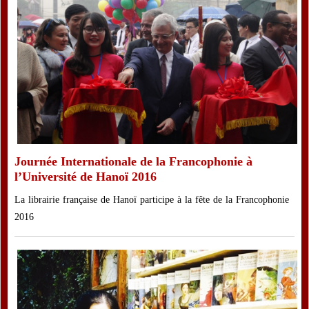
Journée Internationale de la Francophonie à
l’Université de Hanoï 2016
La librairie française de Hanoï participe à la fête de la Francophonie
2016