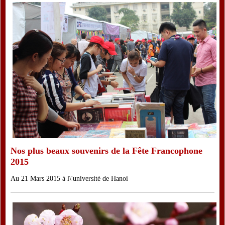
Nos plus beaux souvenirs de la Fête Francophone
2015
Au 21 Mars 2015 à l\'université de Hanoi